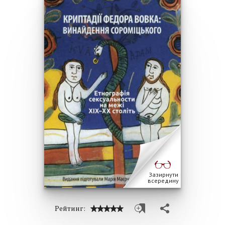
Зазирнути
всередину
Рейтинг: