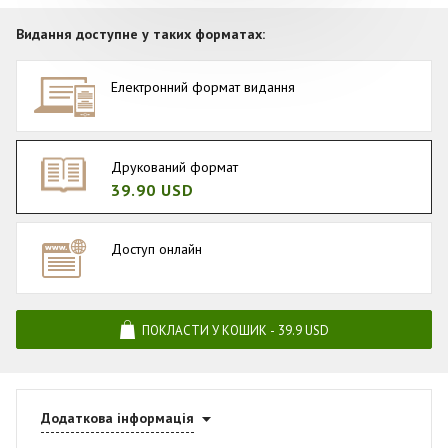
Видання доступне у таких форматах:
Електронний формат видання
Друкований формат
39.90 USD
Доступ онлайн
ПОКЛАСТИ У КОШИК - 39.9 USD
Додаткова інформація