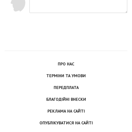
ПРО НАС
ТЕРМІНИ ТА УМОВИ
ПЕРЕДПЛАТА
БЛАГОДІЙНІ ВНЕСКИ
РЕКЛАМА НА САЙТІ
ОПУБЛІКУВАТИСЯ НА САЙТІ