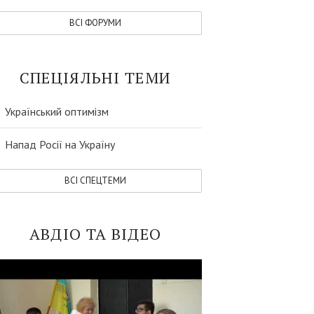
ВСI ФОРУМИ
СПЕЦІЯЛЬНІ ТЕМИ
Український оптимізм
Напад Росії на Україну
ВСI СПЕЦТЕМИ
АВДІО ТА ВІДЕО