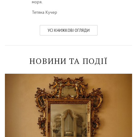
моря.
Тетяна Кучер
УСI КНИЖКОВI ОГЛЯДИ
НОВИНИ ТА ПОДІЇ